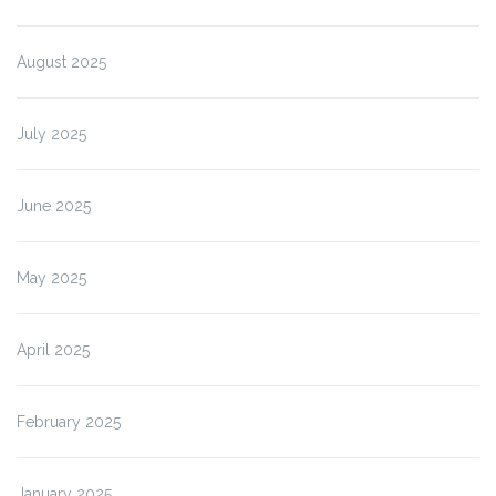
August 2025
July 2025
June 2025
May 2025
April 2025
February 2025
January 2025