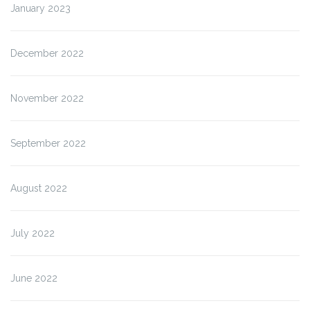
January 2023
December 2022
November 2022
September 2022
August 2022
July 2022
June 2022