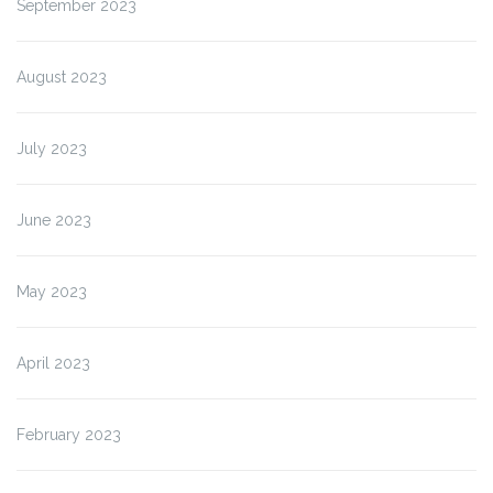
September 2023
August 2023
July 2023
June 2023
May 2023
April 2023
February 2023