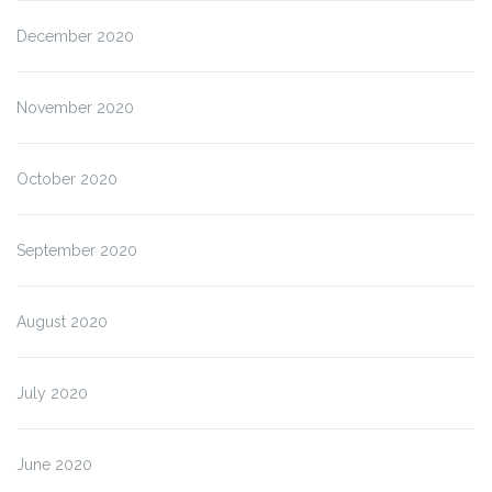
December 2020
November 2020
October 2020
September 2020
August 2020
July 2020
June 2020