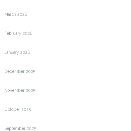
March 2026
February 2026
January 2026
December 2025
November 2025
October 2025
September 2025