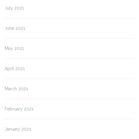
July 2021
June 2021
May 2021
April 2021
March 2021
February 2021
January 2021