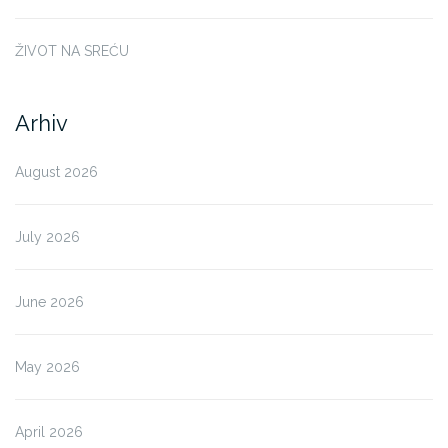
ŽIVOT NA SREĆU
Arhiv
August 2026
July 2026
June 2026
May 2026
April 2026