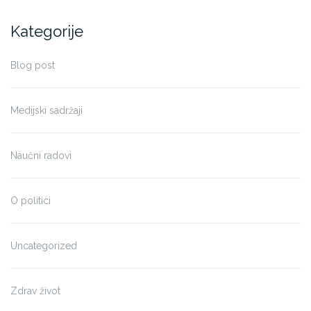
Kategorije
Blog post
Medijski sadržaji
Naučni radovi
O politici
Uncategorized
Zdrav život