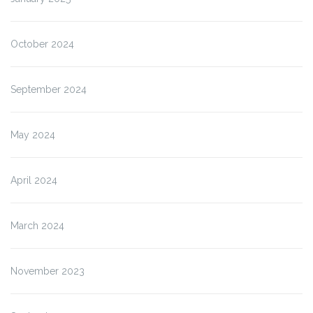
October 2024
September 2024
May 2024
April 2024
March 2024
November 2023