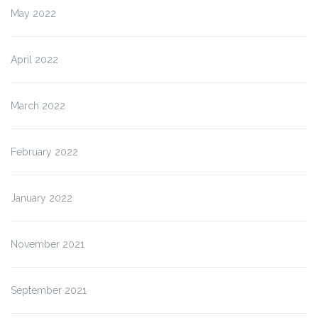
May 2022
April 2022
March 2022
February 2022
January 2022
November 2021
September 2021