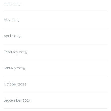
June 2025
May 2025
April 2025
February 2025
January 2025
October 2024
September 2024