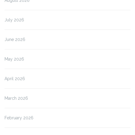
August 2026
July 2026
June 2026
May 2026
April 2026
March 2026
February 2026