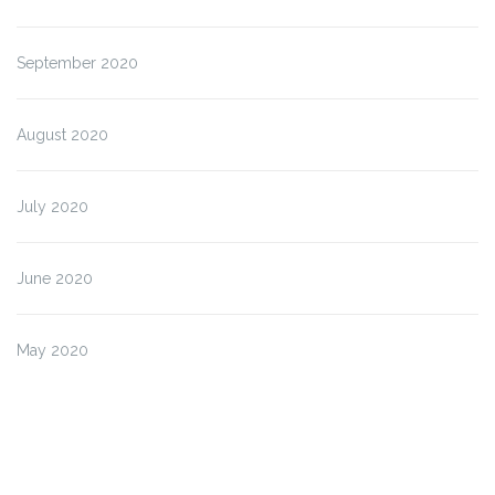
September 2020
August 2020
July 2020
June 2020
May 2020