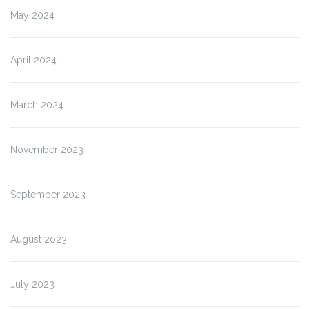
May 2024
April 2024
March 2024
November 2023
September 2023
August 2023
July 2023