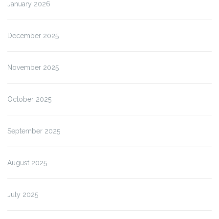
January 2026
December 2025
November 2025
October 2025
September 2025
August 2025
July 2025