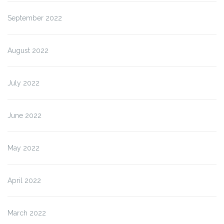
September 2022
August 2022
July 2022
June 2022
May 2022
April 2022
March 2022