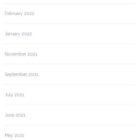
February 2022
January 2022
November 2021
September 2021
July 2021
June 2021
May 2021