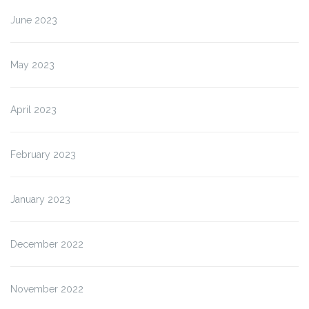
June 2023
May 2023
April 2023
February 2023
January 2023
December 2022
November 2022