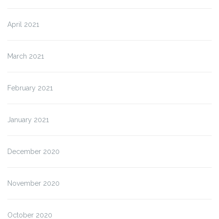
April 2021
March 2021
February 2021
January 2021
December 2020
November 2020
October 2020