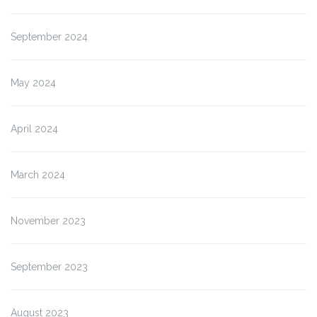
September 2024
May 2024
April 2024
March 2024
November 2023
September 2023
August 2023