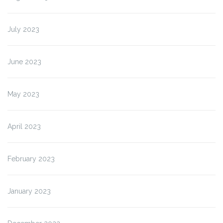
July 2023
June 2023
May 2023
April 2023
February 2023
January 2023