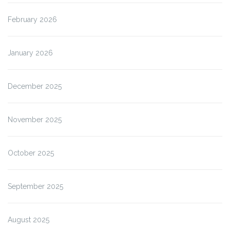
February 2026
January 2026
December 2025
November 2025
October 2025
September 2025
August 2025