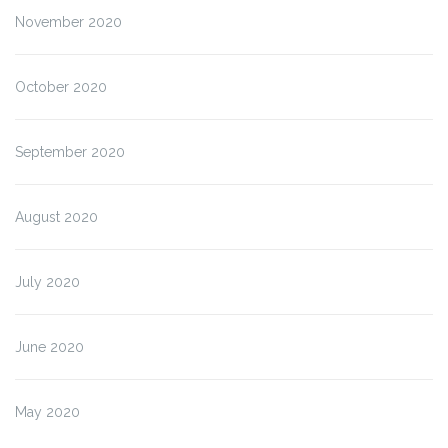
November 2020
October 2020
September 2020
August 2020
July 2020
June 2020
May 2020