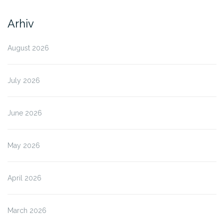
Arhiv
August 2026
July 2026
June 2026
May 2026
April 2026
March 2026