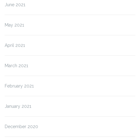
June 2021
May 2021
April 2021
March 2021
February 2021
January 2021
December 2020