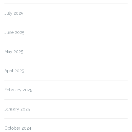
July 2025
June 2025
May 2025
April 2025
February 2025
January 2025
October 2024