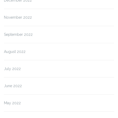
December 2022
November 2022
September 2022
August 2022
July 2022
June 2022
May 2022