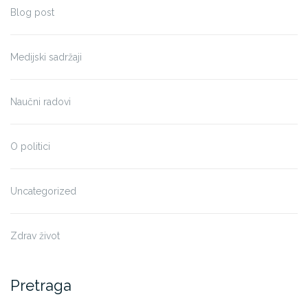
Blog post
Medijski sadržaji
Naučni radovi
O politici
Uncategorized
Zdrav život
Pretraga