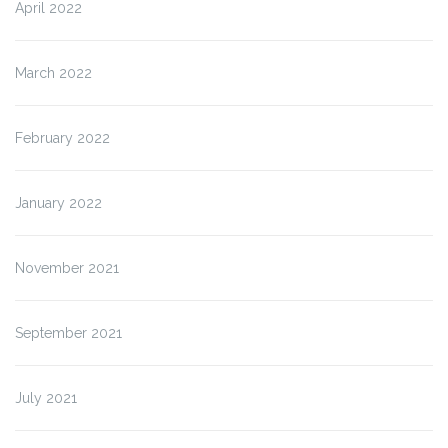
April 2022
March 2022
February 2022
January 2022
November 2021
September 2021
July 2021