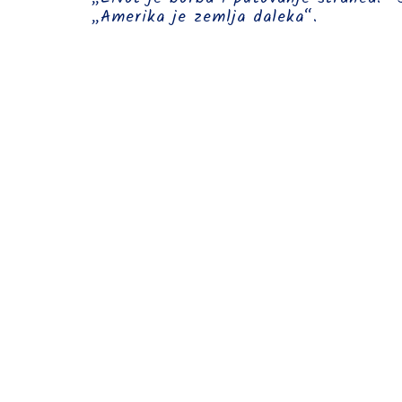
„Amerika je zemlja daleka“.