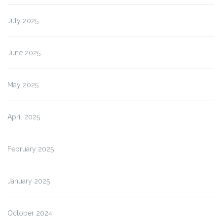
July 2025
June 2025
May 2025
April 2025
February 2025
January 2025
October 2024