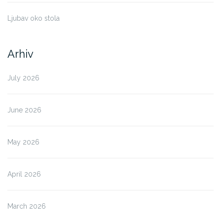
Ljubav oko stola
Arhiv
July 2026
June 2026
May 2026
April 2026
March 2026