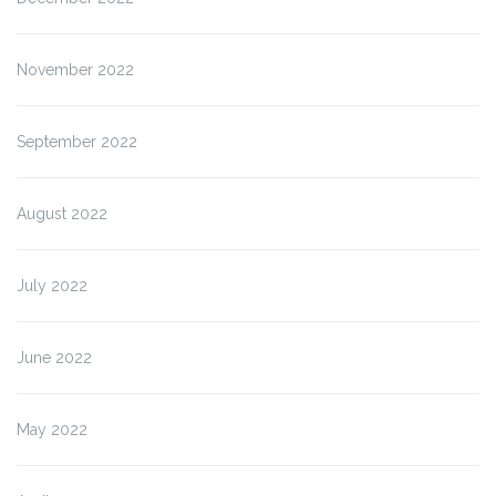
November 2022
September 2022
August 2022
July 2022
June 2022
May 2022