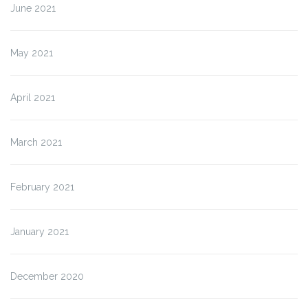
June 2021
May 2021
April 2021
March 2021
February 2021
January 2021
December 2020