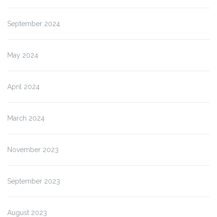
September 2024
May 2024
April 2024
March 2024
November 2023
September 2023
August 2023