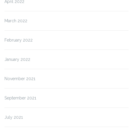
April 2022
March 2022
February 2022
January 2022
November 2021
September 2021
July 2021