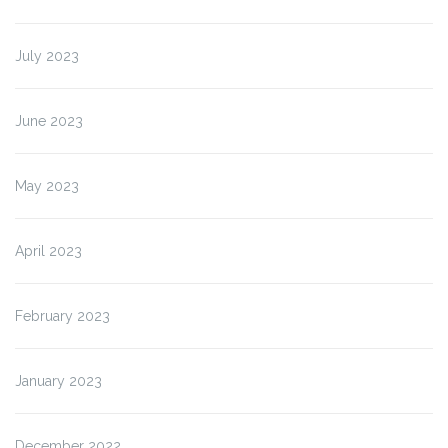
July 2023
June 2023
May 2023
April 2023
February 2023
January 2023
December 2022