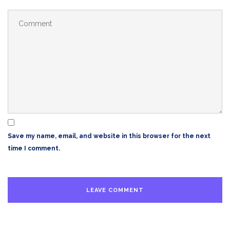
Save my name, email, and website in this browser for the next
time I comment.