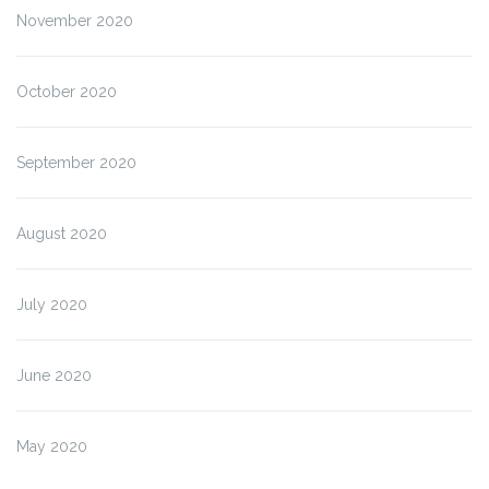
November 2020
October 2020
September 2020
August 2020
July 2020
June 2020
May 2020