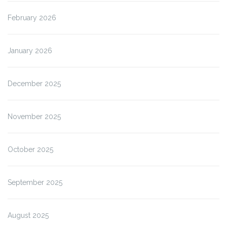
February 2026
January 2026
December 2025
November 2025
October 2025
September 2025
August 2025